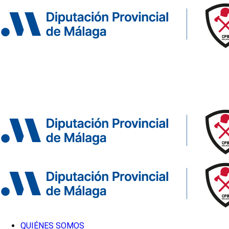
QUIÉNES SOMOS