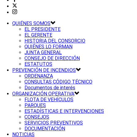
QUIÉNES SOMOS
EL PRESIDENTE
EL GERENTE
HISTORIA DEL CONSORCIO
QUIÉNES LO FORMAN
JUNTA GENERAL
CONSEJO DE DIRECCIÓN
ESTATUTOS
PREVENCIÓN DE INCENDIOS
ORDENANZA
CONSULTAS CÓDIGO TÉCNICO
Documentos de interés
ORGANIZACIÓN OPERATIVA
FLOTA DE VEHÍCULOS
PARQUES
ESTADÍSTICAS E INTERVENCIONES
CONSEJOS
SERVICIOS PREVENTIVOS
DOCUMENTACIÓN
NOTICIAS