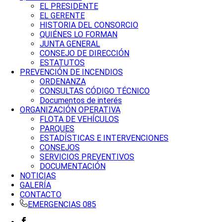
EL PRESIDENTE
EL GERENTE
HISTORIA DEL CONSORCIO
QUIÉNES LO FORMAN
JUNTA GENERAL
CONSEJO DE DIRECCIÓN
ESTATUTOS
PREVENCIÓN DE INCENDIOS
ORDENANZA
CONSULTAS CÓDIGO TÉCNICO
Documentos de interés
ORGANIZACIÓN OPERATIVA
FLOTA DE VEHÍCULOS
PARQUES
ESTADÍSTICAS E INTERVENCIONES
CONSEJOS
SERVICIOS PREVENTIVOS
DOCUMENTACIÓN
NOTICIAS
GALERÍA
CONTACTO
EMERGENCIAS 085