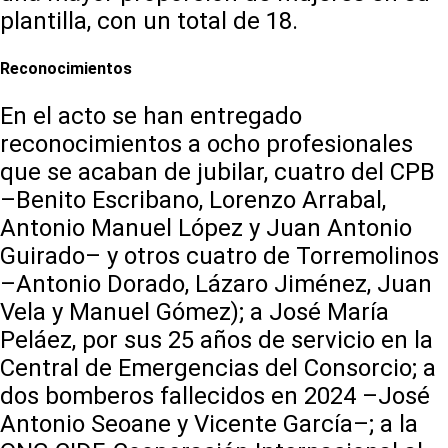
plantilla, con un total de 18.
Reconocimientos
En el acto se han entregado
reconocimientos a ocho profesionales
que se acaban de jubilar, cuatro del CPB
–Benito Escribano, Lorenzo Arrabal,
Antonio Manuel López y Juan Antonio
Guirado– y otros cuatro de Torremolinos
­–Antonio Dorado, Lázaro Jiménez, Juan
Vela y Manuel Gómez); a José María
Peláez, por sus 25 años de servicio en la
Central de Emergencias del Consorcio; a
dos bomberos fallecidos en 2024 –José
Antonio Seoane y Vicente García–; a la