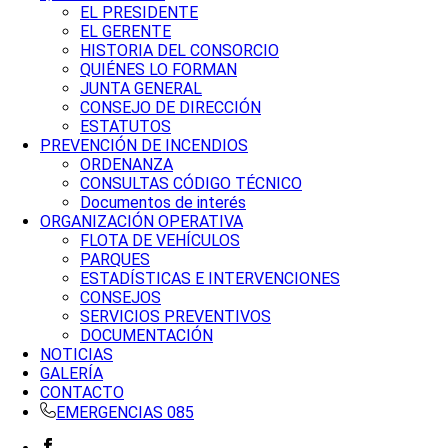
EL PRESIDENTE
EL GERENTE
HISTORIA DEL CONSORCIO
QUIÉNES LO FORMAN
JUNTA GENERAL
CONSEJO DE DIRECCIÓN
ESTATUTOS
PREVENCIÓN DE INCENDIOS
ORDENANZA
CONSULTAS CÓDIGO TÉCNICO
Documentos de interés
ORGANIZACIÓN OPERATIVA
FLOTA DE VEHÍCULOS
PARQUES
ESTADÍSTICAS E INTERVENCIONES
CONSEJOS
SERVICIOS PREVENTIVOS
DOCUMENTACIÓN
NOTICIAS
GALERÍA
CONTACTO
EMERGENCIAS 085