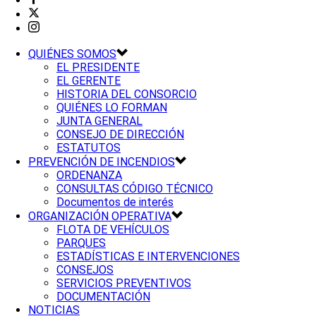
QUIÉNES SOMOS
EL PRESIDENTE
EL GERENTE
HISTORIA DEL CONSORCIO
QUIÉNES LO FORMAN
JUNTA GENERAL
CONSEJO DE DIRECCIÓN
ESTATUTOS
PREVENCIÓN DE INCENDIOS
ORDENANZA
CONSULTAS CÓDIGO TÉCNICO
Documentos de interés
ORGANIZACIÓN OPERATIVA
FLOTA DE VEHÍCULOS
PARQUES
ESTADÍSTICAS E INTERVENCIONES
CONSEJOS
SERVICIOS PREVENTIVOS
DOCUMENTACIÓN
NOTICIAS