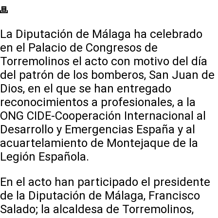
La Diputación de Málaga ha celebrado
en el Palacio de Congresos de
Torremolinos el acto con motivo del día
del patrón de los bomberos, San Juan de
Dios, en el que se han entregado
reconocimientos a profesionales, a la
ONG CIDE-Cooperación Internacional al
Desarrollo y Emergencias España y al
acuartelamiento de Montejaque de la
Legión Española.
En el acto han participado el presidente
de la Diputación de Málaga, Francisco
Salado; la alcaldesa de Torremolinos,