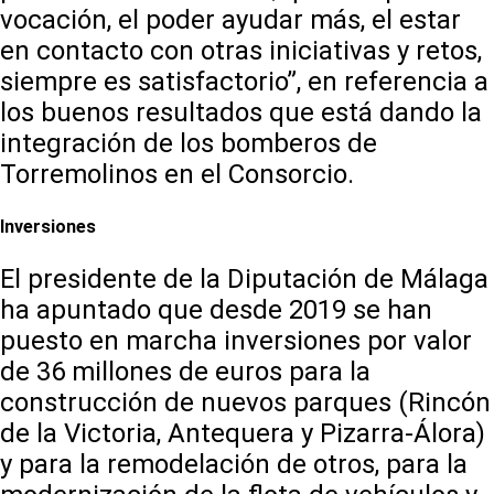
vocación, el poder ayudar más, el estar
en contacto con otras iniciativas y retos,
siempre es satisfactorio”, en referencia a
los buenos resultados que está dando la
integración de los bomberos de
Torremolinos en el Consorcio.
Inversiones
El presidente de la Diputación de Málaga
ha apuntado que desde 2019 se han
puesto en marcha inversiones por valor
de 36 millones de euros para la
construcción de nuevos parques (Rincón
de la Victoria, Antequera y Pizarra-Álora)
y para la remodelación de otros, para la