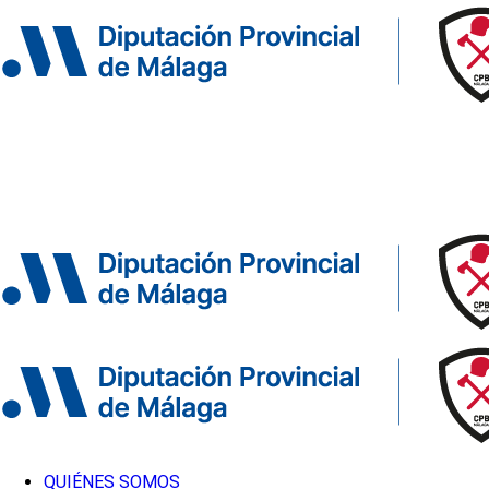
QUIÉNES SOMOS