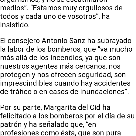
medios”. “Estamos muy orgullosos de
todos y cada uno de vosotros”, ha
insistido.
El consejero Antonio Sanz ha subrayado
la labor de los bomberos, que “va mucho
más allá de los incendios, ya que son
nuestros agentes más cercanos, nos
protegen y nos ofrecen seguridad, son
imprescindibles cuando hay accidentes
de tráfico o en casos de inundaciones”.
Por su parte, Margarita del Cid ha
felicitado a los bomberos por el día de su
patrón y ha señalado que, “en
profesiones como ésta, que son pura