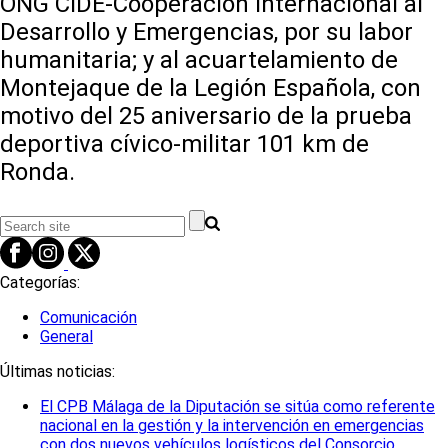
ONG CIDE-Cooperación Internacional al
Desarrollo y Emergencias, por su labor
humanitaria; y al acuartelamiento de
Montejaque de la Legión Española, con
motivo del 25 aniversario de la prueba
deportiva cívico-militar 101 km de
Ronda.
Categorías:
Comunicación
General
Últimas noticias:
El CPB Málaga de la Diputación se sitúa como referente
nacional en la gestión y la intervención en emergencias
con dos nuevos vehículos logísticos del Consorcio