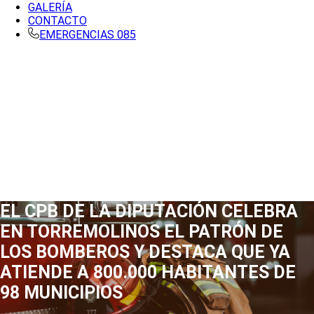
GALERÍA
CONTACTO
EMERGENCIAS 085
EL CPB DE LA DIPUTACIÓN CELEBRA
EN TORREMOLINOS EL PATRÓN DE
LOS BOMBEROS Y DESTACA QUE YA
ATIENDE A 800.000 HABITANTES DE
98 MUNICIPIOS