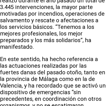
realizó durante el año pasado un total de
3.445 intervenciones, la mayor parte
motivadas por incendios, operaciones de
salvamento y rescate o afectaciones a
los servicios básicos. “Tenemos a los
mejores profesionales, los mejor
preparados y los más solidarios”, ha
manifestado.
En este sentido, ha hecho referencia a
las actuaciones realizadas por las
fuertes danas del pasado otoño, tanto en
la provincia de Málaga como en la de
Valencia, y ha recordado que se activó un
dispositivo de emergencias “sin
precedentes, en coordinación con otros
organismos, y no se escatimaron