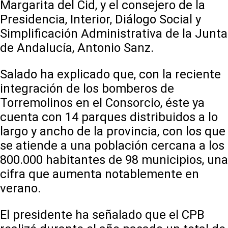
Margarita del Cid, y el consejero de la
Presidencia, Interior, Diálogo Social y
Simplificación Administrativa de la Junta
de Andalucía, Antonio Sanz.
Salado ha explicado que, con la reciente
integración de los bomberos de
Torremolinos en el Consorcio, éste ya
cuenta con 14 parques distribuidos a lo
largo y ancho de la provincia, con los que
se atiende a una población cercana a los
800.000 habitantes de 98 municipios, una
cifra que aumenta notablemente en
verano.
El presidente ha señalado que el CPB