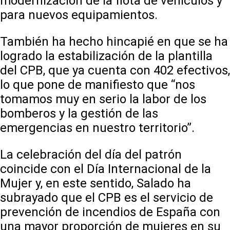
modernización de la flota de vehículos y
para nuevos equipamientos.
También ha hecho hincapié en que se ha
logrado la estabilización de la plantilla
del CPB, que ya cuenta con 402 efectivos,
lo que pone de manifiesto que “nos
tomamos muy en serio la labor de los
bomberos y la gestión de las
emergencias en nuestro territorio”.
La celebración del día del patrón
coincide con el Día Internacional de la
Mujer y, en este sentido, Salado ha
subrayado que el CPB es el servicio de
prevención de incendios de España con
una mayor proporción de mujeres en su