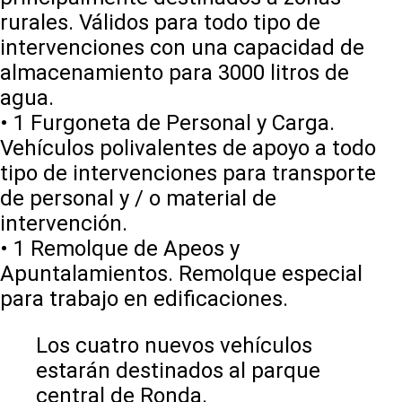
rurales. Válidos para todo tipo de
intervenciones con una capacidad de
almacenamiento para 3000 litros de
agua.
• 1 Furgoneta de Personal y Carga.
Vehículos polivalentes de apoyo a todo
tipo de intervenciones para transporte
de personal y / o material de
intervención.
• 1 Remolque de Apeos y
Apuntalamientos. Remolque especial
para trabajo en edificaciones.
Los cuatro nuevos vehículos
estarán destinados al parque
central de Ronda.