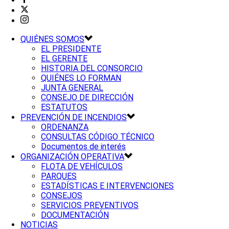
QUIÉNES SOMOS
EL PRESIDENTE
EL GERENTE
HISTORIA DEL CONSORCIO
QUIÉNES LO FORMAN
JUNTA GENERAL
CONSEJO DE DIRECCIÓN
ESTATUTOS
PREVENCIÓN DE INCENDIOS
ORDENANZA
CONSULTAS CÓDIGO TÉCNICO
Documentos de interés
ORGANIZACIÓN OPERATIVA
FLOTA DE VEHÍCULOS
PARQUES
ESTADÍSTICAS E INTERVENCIONES
CONSEJOS
SERVICIOS PREVENTIVOS
DOCUMENTACIÓN
NOTICIAS