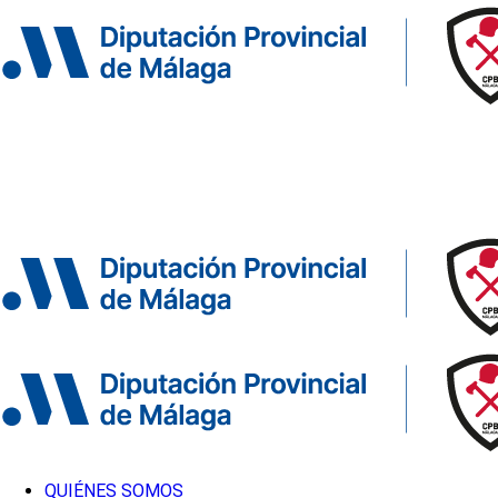
QUIÉNES SOMOS