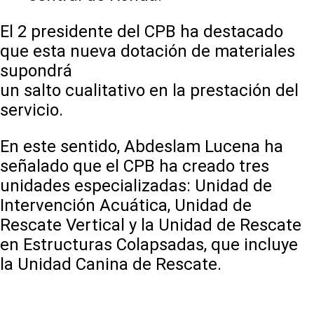
El 2 presidente del CPB ha destacado
que esta nueva dotación de materiales
supondrá
un salto cualitativo en la prestación del
servicio.
En este sentido, Abdeslam Lucena ha
señalado que el CPB ha creado tres
unidades especializadas: Unidad de
Intervención Acuática, Unidad de
Rescate Vertical y la Unidad de Rescate
en Estructuras Colapsadas, que incluye
la Unidad Canina de Rescate.