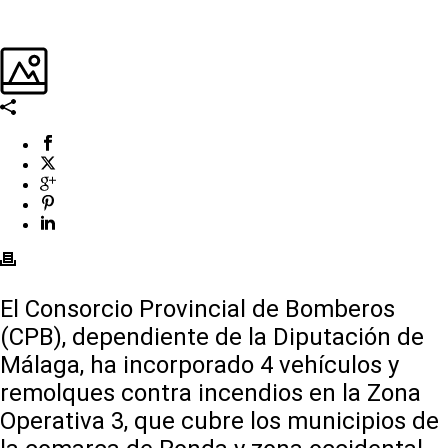
El Consorcio Provincial de Bomberos
(CPB), dependiente de la Diputación de
Málaga, ha incorporado 4 vehículos y
remolques contra incendios en la Zona
Operativa 3, que cubre los municipios de