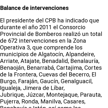
Balance de intervenciones
El presidente del CPB ha indicado que
durante el año 2011 el Consorcio
Provincial de Bomberos realizó un total
de 672 intervenciones en la Zona
Operativa 3, que comprende los
municipios de Algatocín, Alpandeire,
Arriate, Atajate, Benadalid, Benalauría,
Benaoján, Benarrabá, Cartajima, Cortes
de la Frontera, Cuevas del Becerro, El
Burgo, Faraján, Gaucín, Genalguacil,
Igualeja, Jimera de Líbar,
Jubrique, Júzcar, Montejaque, Parauta,
Pujerra, Ronda, Manilva, Casares,