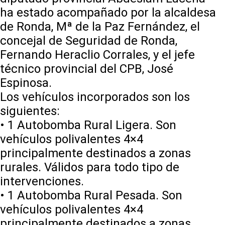
ha estado acompañado por la alcaldesa
de Ronda, Mª de la Paz Fernández, el
concejal de Seguridad de Ronda,
Fernando Heraclio Corrales, y el jefe
técnico provincial del CPB, José
Espinosa.
Los vehículos incorporados son los
siguientes:
• 1 Autobomba Rural Ligera. Son
vehículos polivalentes 4×4
principalmente destinados a zonas
rurales. Válidos para todo tipo de
intervenciones.
• 1 Autobomba Rural Pesada. Son
vehículos polivalentes 4×4
principalmente destinados a zonas