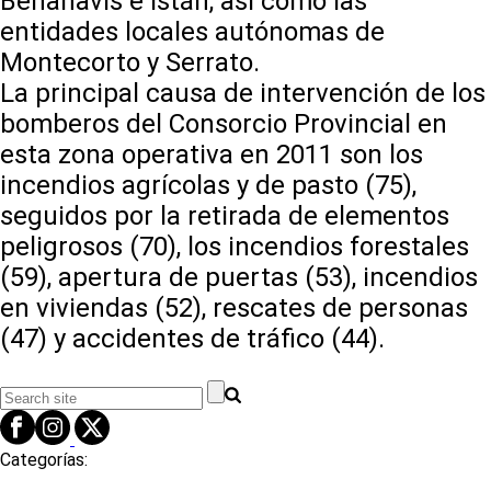
Benahavís e Istán, así como las
entidades locales autónomas de
Montecorto y Serrato.
La principal causa de intervención de los
bomberos del Consorcio Provincial en
esta zona operativa en 2011 son los
incendios agrícolas y de pasto (75),
seguidos por la retirada de elementos
peligrosos (70), los incendios forestales
(59), apertura de puertas (53), incendios
en viviendas (52), rescates de personas
(47) y accidentes de tráfico (44).
Categorías: