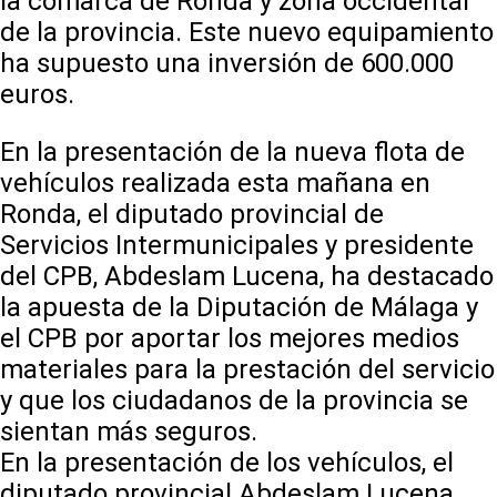
la comarca de Ronda y zona occidental
de la provincia. Este nuevo equipamiento
ha supuesto una inversión de 600.000
euros.
En la presentación de la nueva flota de
vehículos realizada esta mañana en
Ronda, el diputado provincial de
Servicios Intermunicipales y presidente
del CPB, Abdeslam Lucena, ha destacado
la apuesta de la Diputación de Málaga y
el CPB por aportar los mejores medios
materiales para la prestación del servicio
y que los ciudadanos de la provincia se
sientan más seguros.
En la presentación de los vehículos, el
diputado provincial Abdeslam Lucena