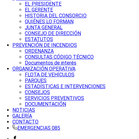
EL PRESIDENTE
EL GERENTE
HISTORIA DEL CONSORCIO
QUIÉNES LO FORMAN
JUNTA GENERAL
CONSEJO DE DIRECCIÓN
ESTATUTOS
PREVENCIÓN DE INCENDIOS
ORDENANZA
CONSULTAS CÓDIGO TÉCNICO
Documentos de interés
ORGANIZACIÓN OPERATIVA
FLOTA DE VEHÍCULOS
PARQUES
ESTADÍSTICAS E INTERVENCIONES
CONSEJOS
SERVICIOS PREVENTIVOS
DOCUMENTACIÓN
NOTICIAS
GALERÍA
CONTACTO
EMERGENCIAS 085