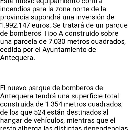
Este nuevo equipamiento contra
incendios para la zona norte de la
provincia supondrá una inversión de
1.992.147 euros. Se tratará de un parque
de bomberos Tipo A construido sobre
una parcela de 7.030 metros cuadrados,
cedida por el Ayuntamiento de
Antequera.
El nuevo parque de bomberos de
Antequera tendrá una superficie total
construida de 1.354 metros cuadrados,
de los que 524 están destinados al
hangar de vehículos, mientras que el
resto alberga las distintas dependencias