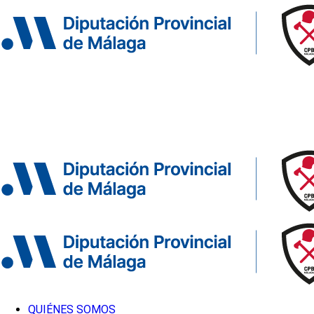
QUIÉNES SOMOS