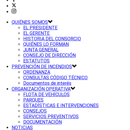
QUIÉNES SOMOS
EL PRESIDENTE
EL GERENTE
HISTORIA DEL CONSORCIO
QUIÉNES LO FORMAN
JUNTA GENERAL
CONSEJO DE DIRECCIÓN
ESTATUTOS
PREVENCIÓN DE INCENDIOS
ORDENANZA
CONSULTAS CÓDIGO TÉCNICO
Documentos de interés
ORGANIZACIÓN OPERATIVA
FLOTA DE VEHÍCULOS
PARQUES
ESTADÍSTICAS E INTERVENCIONES
CONSEJOS
SERVICIOS PREVENTIVOS
DOCUMENTACIÓN
NOTICIAS