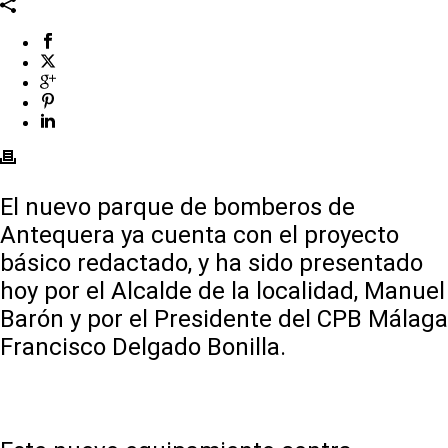
El nuevo parque de bomberos de
Antequera ya cuenta con el proyecto
básico redactado, y ha sido presentado
hoy por el Alcalde de la localidad, Manuel
Barón y por el Presidente del CPB Málaga
Francisco Delgado Bonilla.