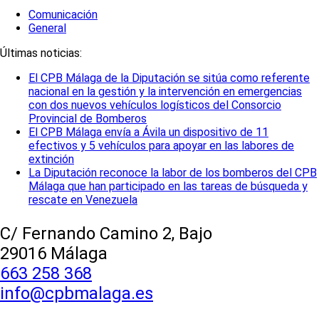
Comunicación
General
Últimas noticias:
El CPB Málaga de la Diputación se sitúa como referente
nacional en la gestión y la intervención en emergencias
con dos nuevos vehículos logísticos del Consorcio
Provincial de Bomberos
El CPB Málaga envía a Ávila un dispositivo de 11
efectivos y 5 vehículos para apoyar en las labores de
extinción
La Diputación reconoce la labor de los bomberos del CPB
Málaga que han participado en las tareas de búsqueda y
rescate en Venezuela
C/ Fernando Camino 2, Bajo
29016 Málaga
663 258 368
info@cpbmalaga.es