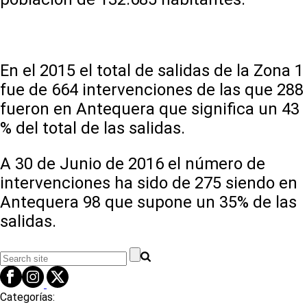
En el 2015 el total de salidas de la Zona 1
fue de 664 intervenciones de las que 288
fueron en Antequera que significa un 43
% del total de las salidas.
A 30 de Junio de 2016 el número de
intervenciones ha sido de 275 siendo en
Antequera 98 que supone un 35% de las
salidas.
Categorías: