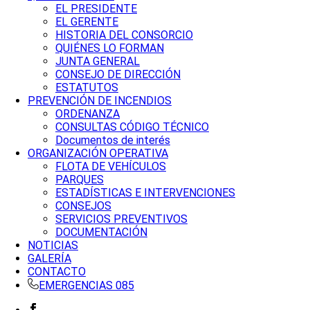
EL PRESIDENTE
EL GERENTE
HISTORIA DEL CONSORCIO
QUIÉNES LO FORMAN
JUNTA GENERAL
CONSEJO DE DIRECCIÓN
ESTATUTOS
PREVENCIÓN DE INCENDIOS
ORDENANZA
CONSULTAS CÓDIGO TÉCNICO
Documentos de interés
ORGANIZACIÓN OPERATIVA
FLOTA DE VEHÍCULOS
PARQUES
ESTADÍSTICAS E INTERVENCIONES
CONSEJOS
SERVICIOS PREVENTIVOS
DOCUMENTACIÓN
NOTICIAS
GALERÍA
CONTACTO
EMERGENCIAS 085