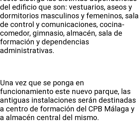
del edificio que son: vestuarios, aseos y
dormitorios masculinos y femeninos, sala
de control y comunicaciones, cocina-
comedor, gimnasio, almacén, sala de
formación y dependencias
administrativas.
Una vez que se ponga en
funcionamiento este nuevo parque, las
antiguas instalaciones serán destinadas
a centro de formación del CPB Málaga y
a almacén central del mismo.