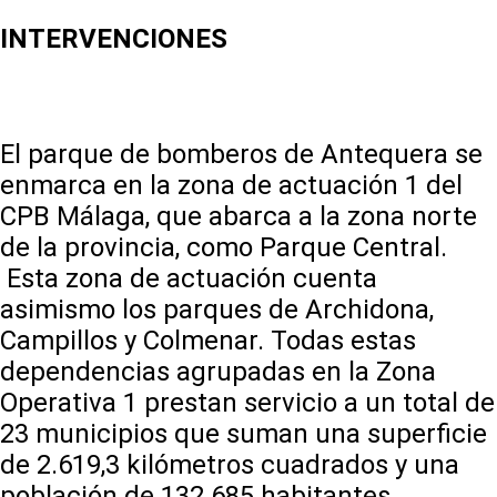
INTERVENCIONES
El parque de bomberos de Antequera se
enmarca en la zona de actuación 1 del
CPB Málaga, que abarca a la zona norte
de la provincia, como Parque Central.
Esta zona de actuación cuenta
asimismo los parques de Archidona,
Campillos y Colmenar. Todas estas
dependencias agrupadas en la Zona
Operativa 1 prestan servicio a un total de
23 municipios que suman una superficie
de 2.619,3 kilómetros cuadrados y una
población de 132.685 habitantes.