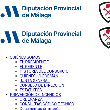
QUIÉNES SOMOS
EL PRESIDENTE
EL GERENTE
HISTORIA DEL CONSORCIO
QUIÉNES LO FORMAN
JUNTA GENERAL
CONSEJO DE DIRECCIÓN
ESTATUTOS
PREVENCIÓN DE INCENDIOS
ORDENANZA
CONSULTAS CÓDIGO TÉCNICO
Documentos de interés