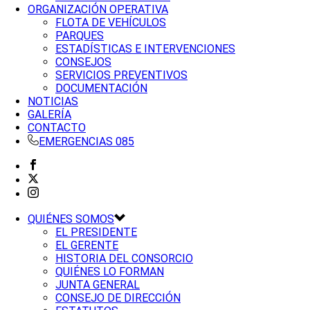
ORGANIZACIÓN OPERATIVA
FLOTA DE VEHÍCULOS
PARQUES
ESTADÍSTICAS E INTERVENCIONES
CONSEJOS
SERVICIOS PREVENTIVOS
DOCUMENTACIÓN
NOTICIAS
GALERÍA
CONTACTO
EMERGENCIAS 085
QUIÉNES SOMOS
EL PRESIDENTE
EL GERENTE
HISTORIA DEL CONSORCIO
QUIÉNES LO FORMAN
JUNTA GENERAL
CONSEJO DE DIRECCIÓN