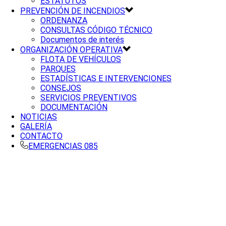
ESTATUTOS
PREVENCIÓN DE INCENDIOS
ORDENANZA
CONSULTAS CÓDIGO TÉCNICO
Documentos de interés
ORGANIZACIÓN OPERATIVA
FLOTA DE VEHÍCULOS
PARQUES
ESTADÍSTICAS E INTERVENCIONES
CONSEJOS
SERVICIOS PREVENTIVOS
DOCUMENTACIÓN
NOTICIAS
GALERÍA
CONTACTO
EMERGENCIAS 085